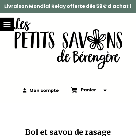
Livraison Mondial Relay offerte dès 59€ d'achat !
Panier
Mon compte
Bol et savon de rasage