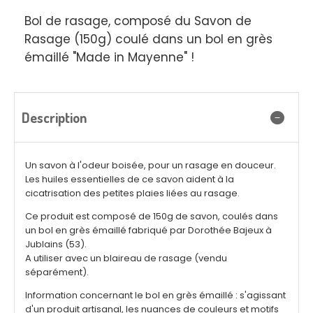
Bol de rasage, composé du Savon de
Rasage (150g) coulé dans un bol en grès
émaillé "Made in Mayenne" !
Description
Un savon à l'odeur boisée, pour un rasage en douceur.
Les huiles essentielles de ce savon aident à la
cicatrisation des petites plaies liées au rasage.
Ce produit est composé de 150g de savon, coulés dans
un bol en grès émaillé fabriqué par Dorothée Bajeux à
Jublains (53).
A utiliser avec un blaireau de rasage (vendu
séparément).
Information concernant le bol en grès émaillé : s'agissant
d'un produit artisanal, les nuances de couleurs et motifs